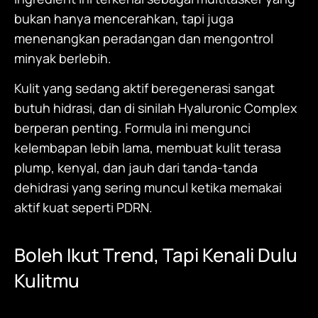
bukan hanya mencerahkan, tapi juga
menenangkan peradangan dan mengontrol
minyak berlebih.
Kulit yang sedang aktif beregenerasi sangat
butuh hidrasi, dan di sinilah Hyaluronic Complex
berperan penting. Formula ini mengunci
kelembapan lebih lama, membuat kulit terasa
plump, kenyal, dan jauh dari tanda-tanda
dehidrasi yang sering muncul ketika memakai
aktif kuat seperti PDRN.
Boleh Ikut Trend, Tapi Kenali Dulu
Kulitmu