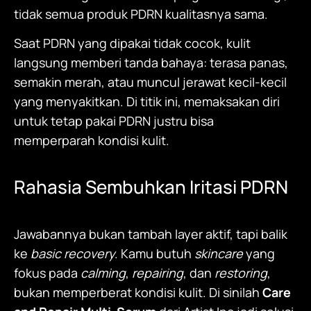
tidak semua produk PDRN kualitasnya sama.
Saat PDRN yang dipakai tidak cocok, kulit
langsung memberi tanda bahaya: terasa panas,
semakin merah, atau muncul jerawat kecil-kecil
yang menyakitkan. Di titik ini, memaksakan diri
untuk tetap pakai PDRN justru bisa
memperparah kondisi kulit.
Rahasia Sembuhkan Iritasi PDRN
Jawabannya bukan tambah layer aktif, tapi balik
ke
basic recovery
. Kamu butuh
skincare
yang
fokus pada
calming
,
repairing
, dan
restoring
,
bukan memperberat kondisi kulit. Di sinilah
Care