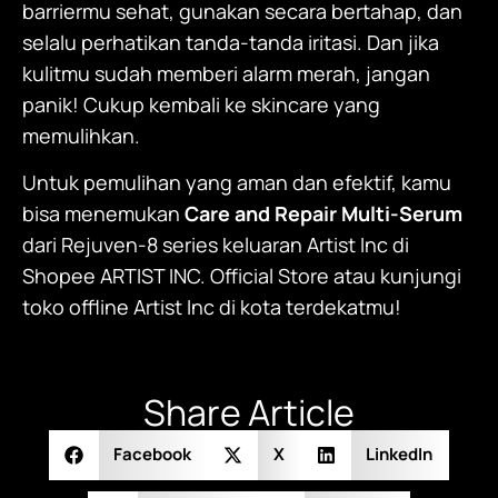
barriermu sehat, gunakan secara bertahap, dan
selalu perhatikan tanda-tanda iritasi. Dan jika
kulitmu sudah memberi alarm merah, jangan
panik! Cukup kembali ke skincare yang
memulihkan.
Untuk pemulihan yang aman dan efektif, kamu
bisa menemukan
Care and Repair Multi-Serum
dari Rejuven-8 series keluaran Artist Inc di
Shopee
ARTIST INC. Official Store
atau kunjungi
toko offline Artist Inc di kota terdekatmu!
Share Article
Facebook
X
LinkedIn