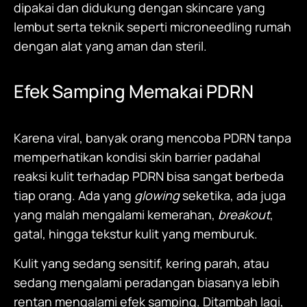
dipakai dan didukung dengan skincare yang
lembut serta teknik seperti microneedling rumah
dengan alat yang aman dan steril.
Efek Samping Memakai PDRN
Karena viral, banyak orang mencoba PDRN tanpa
memperhatikan kondisi skin barrier padahal
reaksi kulit terhadap PDRN bisa sangat berbeda
tiap orang. Ada yang
glowing
seketika, ada juga
yang malah mengalami kemerahan,
breakout
,
gatal, hingga tekstur kulit yang memburuk.
Kulit yang sedang sensitif, kering parah, atau
sedang mengalami peradangan biasanya lebih
rentan mengalami efek samping. Ditambah lagi,