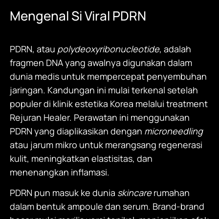
Mengenal Si Viral PDRN
PDRN, atau
polydeoxyribonucleotide
, adalah
fragmen DNA yang awalnya digunakan dalam
dunia medis untuk mempercepat penyembuhan
jaringan. Kandungan ini mulai terkenal setelah
populer di klinik estetika Korea melalui treatment
Rejuran Healer. Perawatan ini menggunakan
PDRN yang diaplikasikan dengan
microneedling
atau jarum mikro untuk merangsang regenerasi
kulit, meningkatkan elastisitas, dan
menenangkan inflamasi.
PDRN pun masuk ke dunia
skincare
rumahan
dalam bentuk ampoule dan serum. Brand-brand