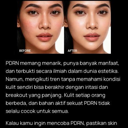
PDRN memang menarik, punya banyak manfaat,
dan terbukti secara ilmiah dalam dunia estetika.
Namun, mengikuti tren tanpa memahami kondisi
kulit sendiri bisa berakhir dengan iritasi dan
breakout yang panjang. Kulit setiap orang
berbeda, dan bahan aktif sekuat PDRN tidak
selalu cocok untuk semua.
Kalau kamu ingin mencoba PDRN, pastikan skin