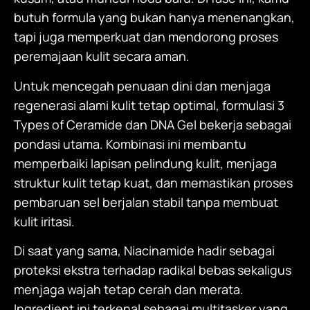
butuh formula yang bukan hanya menenangkan,
tapi juga memperkuat dan mendorong proses
peremajaan kulit secara aman.
Untuk mencegah penuaan dini dan menjaga
regenerasi alami kulit tetap optimal, formulasi 3
Types of Ceramide dan DNA Gel bekerja sebagai
pondasi utama. Kombinasi ini membantu
memperbaiki lapisan pelindung kulit, menjaga
struktur kulit tetap kuat, dan memastikan proses
pembaruan sel berjalan stabil tanpa membuat
kulit iritasi.
Di saat yang sama, Niacinamide hadir sebagai
proteksi ekstra terhadap radikal bebas sekaligus
menjaga wajah tetap cerah dan merata.
Ingredient ini terkenal sebagai multitasker yang