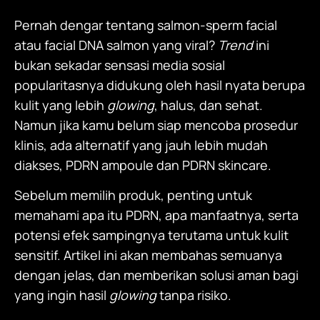
Pernah dengar tentang salmon-sperm facial
atau facial DNA salmon yang viral?
Trend
ini
bukan sekadar sensasi media sosial
popularitasnya didukung oleh hasil nyata berupa
kulit yang lebih
glowing
, halus, dan sehat.
Namun jika kamu belum siap mencoba prosedur
klinis, ada alternatif yang jauh lebih mudah
diakses, PDRN ampoule dan PDRN skincare.
Sebelum memilih produk, penting untuk
memahami apa itu PDRN, apa manfaatnya, serta
potensi efek sampingnya terutama untuk kulit
sensitif. Artikel ini akan membahas semuanya
dengan jelas, dan memberikan solusi aman bagi
yang ingin hasil
glowing
tanpa risiko.