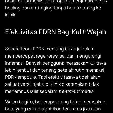
besar mulai merilis versi topikal, menjanjikan efek
healing dan anti-aging tanpa harus datang ke
klinik.
Efektivitas PDRN Bagi Kulit Wajah
Secara teori, PDRN memang bekerja dalam
mempercepat regenerasi sel dan mengurangi
inflamasi. Banyak pengguna merasakan kulitnya
lebih lembut dan tenang setelah rutin memakai
PDRN ampoule. Tapi efektivitasnya tidak akan
sekuat versi injeksi di klinik dikarenakan tidak
menembus kulit sedalam
treatment
medis.
Walau begitu, beberapa orang tetap merasakan
hasil yang cukup signifikan terutama jika rutin