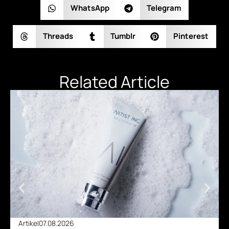
WhatsApp
Telegram
Threads
Tumblr
Pinterest
Related Article
Artikel
07.08.2026