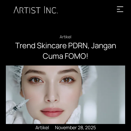
Artikel
Trend Skincare PDRN, Jangan
Cuma FOMO!
Artikel
November 28, 2025