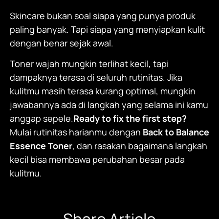
Skincare bukan soal siapa yang punya produk
paling banyak. Tapi siapa yang menyiapkan kulit
dengan benar sejak awal.
Toner wajah mungkin terlihat kecil, tapi
dampaknya terasa di seluruh rutinitas. Jika
kulitmu masih terasa kurang optimal, mungkin
jawabannya ada di langkah yang selama ini kamu
anggap sepele.
Ready to fix the first step?
Mulai rutinitas harianmu dengan
Back to Balance
Essence Tone
r
, dan rasakan bagaimana langkah
kecil bisa membawa perubahan besar pada
kulitmu.