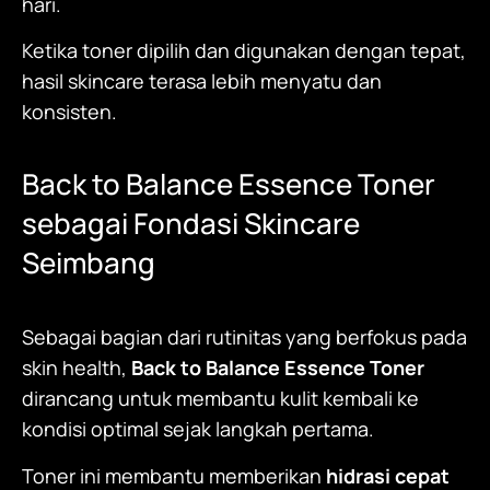
hari.
Ketika toner dipilih dan digunakan dengan tepat,
hasil skincare terasa lebih menyatu dan
konsisten.
Back to Balance Essence Toner
sebagai Fondasi Skincare
Seimbang
Sebagai bagian dari rutinitas yang berfokus pada
skin health,
Back to Balance Essence Toner
dirancang untuk membantu kulit kembali ke
kondisi optimal sejak langkah pertama.
Toner ini membantu memberikan
hidrasi cepat