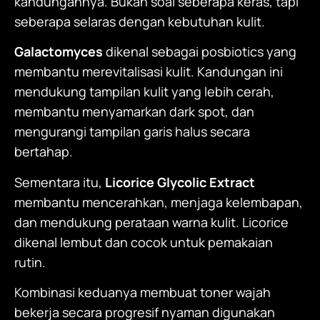
kandungannya. Bukan soal seberapa keras, tapi
seberapa selaras dengan kebutuhan kulit.
Galactomyces
dikenal sebagai posbiotics yang
membantu merevitalisasi kulit. Kandungan ini
mendukung tampilan kulit yang lebih cerah,
membantu menyamarkan dark spot, dan
mengurangi tampilan garis halus secara
bertahap.
Sementara itu,
Licorice Glycolic Extract
membantu mencerahkan, menjaga kelembapan,
dan mendukung perataan warna kulit. Licorice
dikenal lembut dan cocok untuk pemakaian
rutin.
Kombinasi keduanya membuat toner wajah
bekerja secara progresif nyaman digunakan