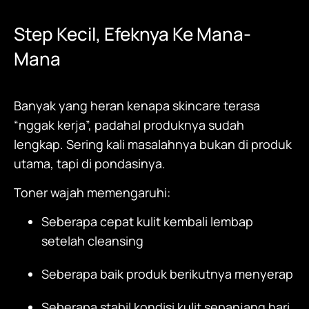
Step Kecil, Efeknya Ke Mana-
Mana
Banyak yang heran kenapa skincare terasa
“nggak kerja”, padahal produknya sudah
lengkap. Sering kali masalahnya bukan di produk
utama, tapi di pondasinya.
Toner wajah memengaruhi:
Seberapa cepat kulit kembali lembap
setelah cleansing
Seberapa baik produk berikutnya menyerap
Seberapa stabil kondisi kulit sepanjang hari