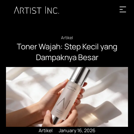
Artikel
Toner Wajah: Step Kecil yang
Dampaknya Besar
Artikel
January 16, 2026