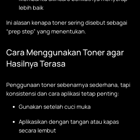
lebih baik
Ini alasan kenapa toner sering disebut sebagai
“prep step” yang menentukan.
Cara Menggunakan Toner agar
Hasilnya Terasa
Penggunaan toner sebenarnya sederhana, tapi
konsistensi dan cara aplikasi tetap penting:
Gunakan setelah cuci muka
Aplikasikan dengan tangan atau kapas
secara lembut