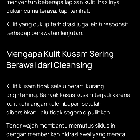
menyentuh beberapa lapisan kulit, hasilnya
bukan cuma terasa, tapi terlihat.
Kulit yang cukup terhidrasi juga lebih responsif
terhadap perawatan lanjutan.
Mengapa Kulit Kusam Sering
Berawal dari Cleansing
Kulit kusam tidak selalu berarti kurang
brightening. Banyak kasus kusam terjadi karena
kulit kehilangan kelembapan setelah
dibersihkan, lalu tidak segera dipulihkan.
Toner wajah
membantu memutus siklus ini
dengan memberikan hidrasi awal yang merata.