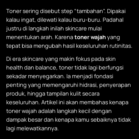
Toner sering disebut step “tambahan”. Dipakai
kalau ingat, dilewati kalau buru-buru. Padahal
justru di langkah inilah skincare mulai
menentukan arah. Karena
toner wajah
yang
tepat bisa mengubah hasil keseluruhan rutinitas.
Di era skincare yang makin fokus pada skin
health dan balance, toner tidak lagi berfungsi
sekadar menyegarkan. Ia menjadi fondasi
penting yang memengaruhi hidrasi, penyerapan
produk, hingga tampilan kulit secara
keseluruhan. Artikel ini akan membahas kenapa
toner wajah adalah langkah kecil dengan
dampak besar dan kenapa kamu sebaiknya tidak
lagi melewatkannya.