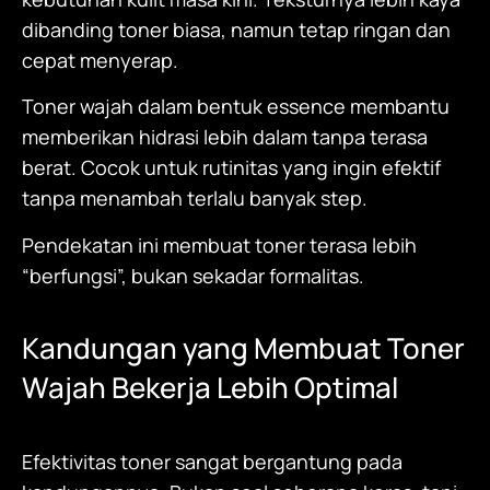
dibanding toner biasa, namun tetap ringan dan
cepat menyerap.
Toner wajah dalam bentuk essence membantu
memberikan hidrasi lebih dalam tanpa terasa
berat. Cocok untuk rutinitas yang ingin efektif
tanpa menambah terlalu banyak step.
Pendekatan ini membuat toner terasa lebih
“berfungsi”, bukan sekadar formalitas.
Kandungan yang Membuat Toner
Wajah Bekerja Lebih Optimal
Efektivitas toner sangat bergantung pada