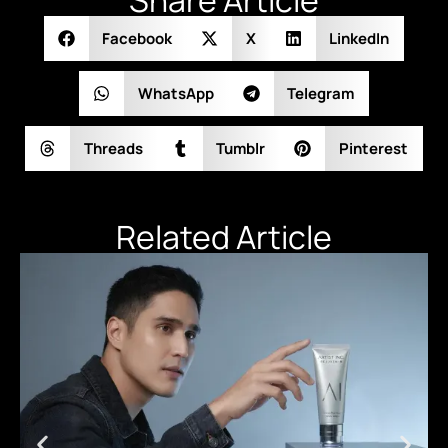
Share Article
Facebook
X
LinkedIn
WhatsApp
Telegram
Threads
Tumblr
Pinterest
Related Article