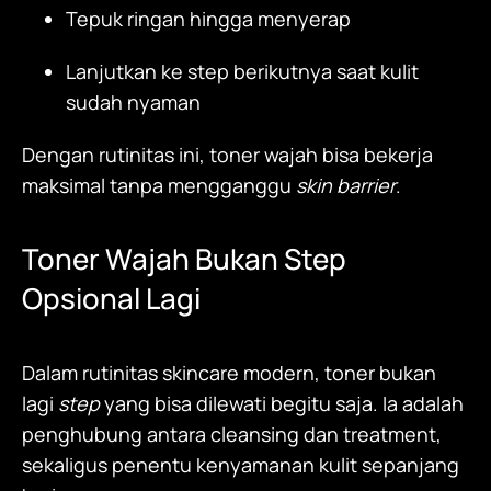
Tepuk ringan hingga menyerap
Lanjutkan ke step berikutnya saat kulit
sudah nyaman
Dengan rutinitas ini, toner wajah bisa bekerja
maksimal tanpa mengganggu
skin barrier
.
Toner Wajah
Bukan Step
Opsional Lagi
Dalam rutinitas skincare modern, toner bukan
lagi
step
yang bisa dilewati begitu saja. Ia adalah
penghubung antara cleansing dan treatment,
sekaligus penentu kenyamanan kulit sepanjang