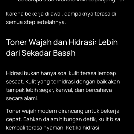
Karena bekerja di awal, dampaknya terasa di
semua step setelahnya.
Toner Wajah
dan Hidrasi: Lebih
dari Sekadar Basah
Hidrasi bukan hanya soal kulit terasa lembap
sesaat. Kulit yang terhidrasi dengan baik akan
tampak lebih segar, kenyal, dan bercahaya
secara alami.
Toner wajah modern dirancang untuk bekerja
cepat. Bahkan dalam hitungan detik, kulit bisa
kembali terasa nyaman. Ketika hidrasi