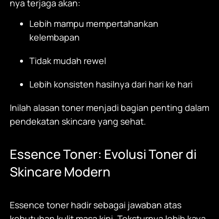
nya terjaga akan:
Lebih mampu mempertahankan
kelembapan
Tidak mudah rewel
Lebih konsisten hasilnya dari hari ke hari
Inilah alasan toner menjadi bagian penting dalam
pendekatan skincare yang sehat.
Essence Toner
: Evolusi Toner di
Skincare Modern
Essence toner hadir sebagai jawaban atas
kebutuhan kulit masa kini. Teksturnya lebih kaya