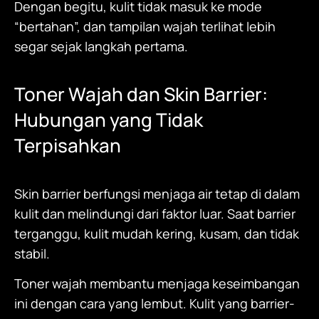
Dengan begitu, kulit tidak masuk ke mode
“bertahan”, dan tampilan wajah terlihat lebih
segar sejak langkah pertama.
Toner Wajah
dan Skin Barrier:
Hubungan yang Tidak
Terpisahkan
Skin barrier berfungsi menjaga air tetap di dalam
kulit dan melindungi dari faktor luar. Saat barrier
terganggu, kulit mudah kering, kusam, dan tidak
stabil.
Toner wajah membantu menjaga keseimbangan
ini dengan cara yang lembut. Kulit yang barrier-