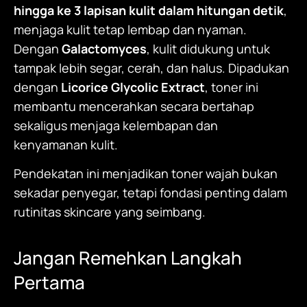
hingga ke 3 lapisan kulit dalam hitungan detik
,
menjaga kulit tetap lembap dan nyaman.
Dengan
Galactomyces
, kulit didukung untuk
tampak lebih segar, cerah, dan halus. Dipadukan
dengan
Licorice Glycolic Extract
, toner ini
membantu mencerahkan secara bertahap
sekaligus menjaga kelembapan dan
kenyamanan kulit.
Pendekatan ini menjadikan toner wajah bukan
sekadar penyegar, tetapi fondasi penting dalam
rutinitas skincare yang seimbang.
Jangan Remehkan Langkah
Pertama