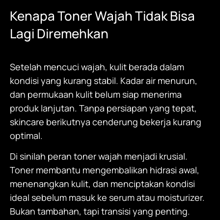
Kenapa Toner Wajah Tidak Bisa
Lagi Diremehkan
Setelah mencuci wajah, kulit berada dalam
kondisi yang kurang stabil. Kadar air menurun,
dan permukaan kulit belum siap menerima
produk lanjutan. Tanpa persiapan yang tepat,
skincare berikutnya cenderung bekerja kurang
optimal.
Di sinilah peran toner wajah menjadi krusial.
Toner membantu mengembalikan hidrasi awal,
menenangkan kulit, dan menciptakan kondisi
ideal sebelum masuk ke serum atau moisturizer.
Bukan tambahan, tapi transisi yang penting.