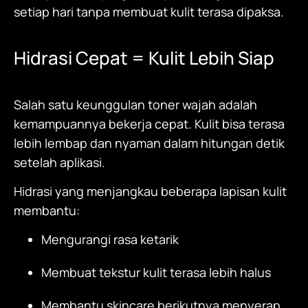
setiap hari tanpa membuat kulit terasa dipaksa.
Hidrasi Cepat = Kulit Lebih Siap
Salah satu keunggulan toner wajah adalah
kemampuannya bekerja cepat. Kulit bisa terasa
lebih lembap dan nyaman dalam hitungan detik
setelah aplikasi.
Hidrasi yang menjangkau beberapa lapisan kulit
membantu:
Mengurangi rasa ketarik
Membuat tekstur kulit terasa lebih halus
Membantu skincare berikutnya menyerap