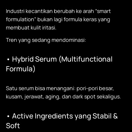
Industri kecantikan berubah ke arah “smart
formulation” bukan lagi formula keras yang
membuat kulit iritasi.
Tren yang sedang mendominasi:
• Hybrid Serum (Multifunctional
Formula)
Satu serum bisa menangani: pori-pori besar,
kusam, jerawat, aging, dan dark spot sekaligus.
• Active Ingredients yang Stabil &
Soft