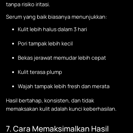
tanpa risiko iritasi.
Serum yang baik biasanya menunjukkan:
Kulit lebih halus dalam 3 hari
Pori tampak lebih kecil
Bekas jerawat memudar lebih cepat
Kulit terasa plump
Wajah tampak lebih fresh dan merata
Hasil bertahap, konsisten, dan tidak
memaksakan kulit adalah kunci keberhasilan.
7. Cara Memaksimalkan Hasil