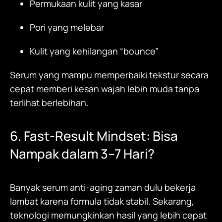
Permukaan kulit yang kasar
Pori yang melebar
Kulit yang kehilangan “bounce”
Serum yang mampu memperbaiki tekstur secara
cepat memberi kesan wajah lebih muda tanpa
terlihat berlebihan.
6. Fast-Result Mindset: Bisa
Nampak dalam 3–7 Hari?
Banyak serum anti-aging zaman dulu bekerja
lambat karena formula tidak stabil. Sekarang,
teknologi memungkinkan hasil yang lebih cepat