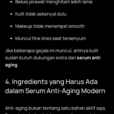
Bekas jerawat menghitam lebih lama
Kulit tidak sekenyal dulu
Makeup tidak menempel smooth
Muncul fine lines saat tersenyum
Jika beberapa gejala ini muncul, artinya kulit
sudah butuh dukungan extra dari
serum anti
aging
.
4. Ingredients yang Harus Ada
dalam Serum Anti-Aging Modern
Anti-aging bukan tentang satu bahan aktif saja.