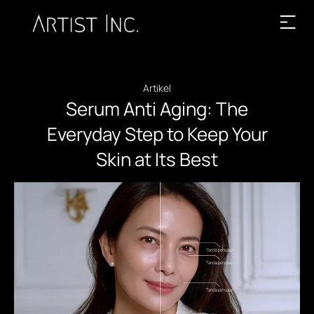
Artikel
Serum Anti Aging: The
Everyday Step to Keep Your
Skin at Its Best