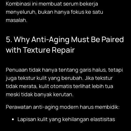
Kombinasi ini membuat serum bekerja
menyeluruh, bukan hanya fokus ke satu
masalah.
5. Why Anti-Aging Must Be Paired
with Texture Repair
Penuaan tidak hanya tentang garis halus, tetapi
juga tekstur kulit yang berubah. Jika tekstur
tidak merata, kulit otomatis terlihat lebih tua
meski tidak banyak kerutan.
Perawatan anti-aging modern harus membidik:
Lapisan kulit yang kehilangan elastisitas