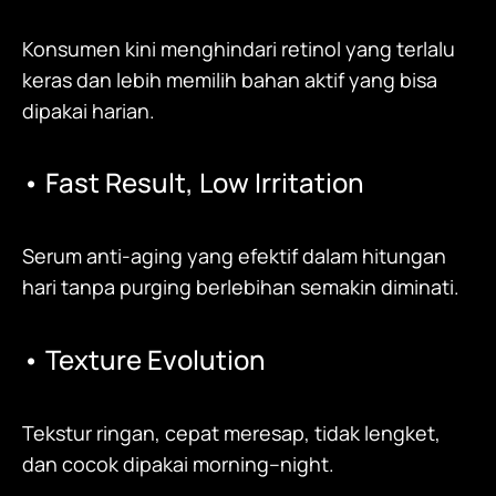
Konsumen kini menghindari retinol yang terlalu
keras dan lebih memilih bahan aktif yang bisa
dipakai harian.
• Fast Result, Low Irritation
Serum anti-aging yang efektif dalam hitungan
hari tanpa purging berlebihan semakin diminati.
• Texture Evolution
Tekstur ringan, cepat meresap, tidak lengket,
dan cocok dipakai morning–night.