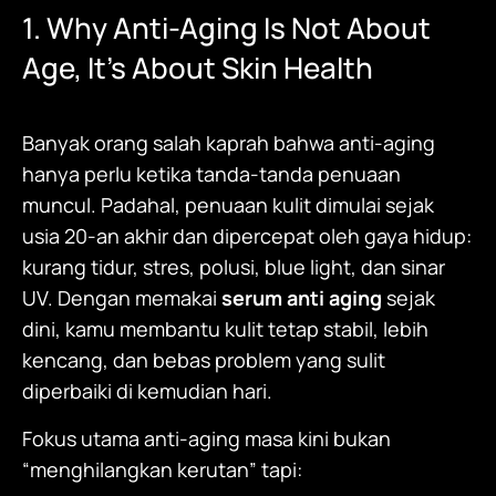
1. Why Anti-Aging Is Not About
Age, It’s About Skin Health
Banyak orang salah kaprah bahwa anti-aging
hanya perlu ketika tanda-tanda penuaan
muncul. Padahal, penuaan kulit dimulai sejak
usia 20-an akhir dan dipercepat oleh gaya hidup:
kurang tidur, stres, polusi, blue light, dan sinar
UV. Dengan memakai
serum anti aging
sejak
dini, kamu membantu kulit tetap stabil, lebih
kencang, dan bebas problem yang sulit
diperbaiki di kemudian hari.
Fokus utama anti-aging masa kini bukan
“menghilangkan kerutan” tapi: