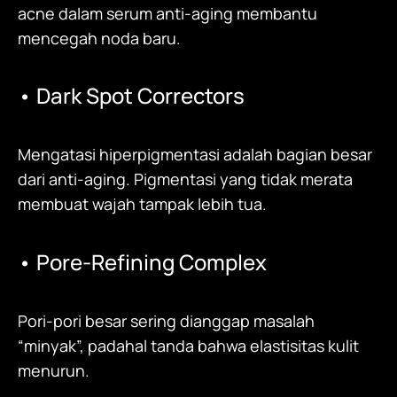
acne dalam serum anti-aging membantu
mencegah noda baru.
• Dark Spot Correctors
Mengatasi hiperpigmentasi adalah bagian besar
dari anti-aging. Pigmentasi yang tidak merata
membuat wajah tampak lebih tua.
• Pore-Refining Complex
Pori-pori besar sering dianggap masalah
“minyak”, padahal tanda bahwa elastisitas kulit
menurun.