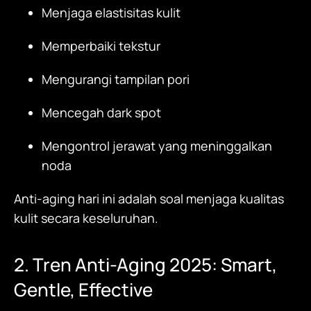
Menjaga elastisitas kulit
Memperbaiki tekstur
Mengurangi tampilan pori
Mencegah dark spot
Mengontrol jerawat yang meninggalkan
noda
Anti-aging hari ini adalah soal menjaga kualitas
kulit secara keseluruhan.
2. Tren Anti-Aging 2025: Smart,
Gentle, Effective