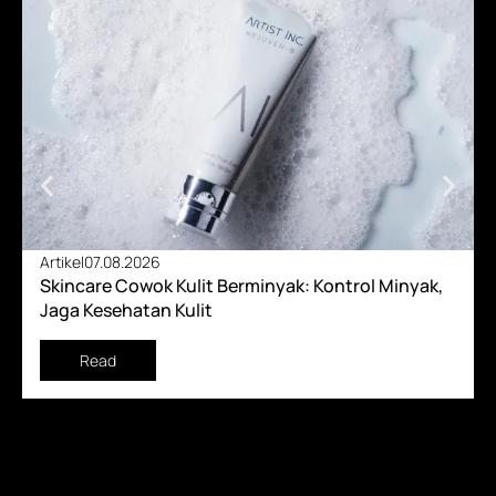
Artikel
07.08.2026
Skincare Cowok Kulit Berminyak: Kontrol Minyak,
Jaga Kesehatan Kulit
Read