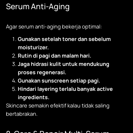
Serum Anti-Aging
Agar serum anti-aging bekerja optimal:
Gunakan setelah toner dan sebelum
moisturizer.
Rutin di pagi dan malam hari.
Jaga hidrasi kulit untuk mendukung
proses regenerasi.
Gunakan sunscreen setiap pagi.
Hindari layering terlalu banyak active
ingredients.
Skincare semakin efektif kalau tidak saling
bertabrakan.