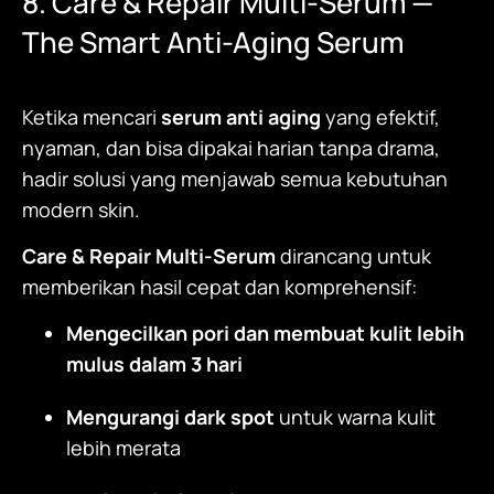
8.
Care & Repair Multi-Serum
—
The Smart Anti-Aging Serum
Ketika mencari
serum anti aging
yang efektif,
nyaman, dan bisa dipakai harian tanpa drama,
hadir solusi yang menjawab semua kebutuhan
modern skin.
Care & Repair Multi-Serum
dirancang untuk
memberikan hasil cepat dan komprehensif:
Mengecilkan pori dan membuat kulit lebih
mulus dalam 3 hari
Mengurangi dark spot
untuk warna kulit
lebih merata