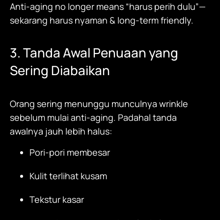
Anti-aging no longer means “harus perih dulu”—
sekarang harus nyaman & long-term friendly.
3. Tanda Awal Penuaan yang
Sering Diabaikan
Orang sering menunggu munculnya wrinkle
sebelum mulai anti-aging. Padahal tanda
awalnya jauh lebih halus:
Pori-pori membesar
Kulit terlihat kusam
Tekstur kasar