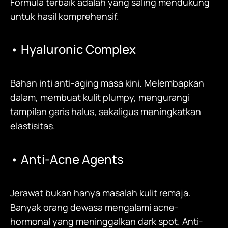
Formula terbaik adalah yang saling mendukung
untuk hasil komprehensif.
• Hyaluronic Complex
Bahan inti anti-aging masa kini. Melembapkan
dalam, membuat kulit plumpy, mengurangi
tampilan garis halus, sekaligus meningkatkan
elastisitas.
• Anti-Acne Agents
Jerawat bukan hanya masalah kulit remaja.
Banyak orang dewasa mengalami acne-
hormonal yang meninggalkan dark spot. Anti-