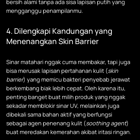
bersih alami tanpa ada sisa lapisan putih yang
mengganggu penampilanmu.
4. Dilengkapi Kandungan yang
Menenangkan Skin Barrier
Sinar matahari nggak cuma membakar, tapi juga
bisa merusak lapisan pertahanan kulit (
skin
barrier
) yang memicu bakteri penyebab jerawat
berkembang biak lebih cepat. Oleh karena itu,
penting banget buat milih produk yang nggak
sekadar memblokir sinar UV, melainkan juga
dibekali sama bahan aktif yang berfungsi
sebagai agen penenang kulit (
soothing agent
)
buat meredakan kemerahan akibat iritasi ringan.