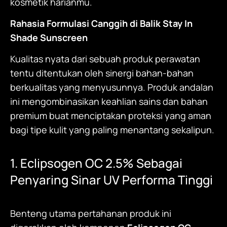
kosmetik harianmu.
Rahasia Formulasi Canggih di Balik
Stay In
Shade Sunscreen
Kualitas nyata dari sebuah produk perawatan
tentu ditentukan oleh sinergi bahan-bahan
berkualitas yang menyusunnya. Produk andalan
ini mengombinasikan keahlian sains dan bahan
premium buat menciptakan proteksi yang aman
bagi tipe kulit yang paling menantang sekalipun.
1. Eclipsogen OC 2.5% Sebagai
Penyaring Sinar UV Performa Tinggi
Benteng utama pertahanan produk ini