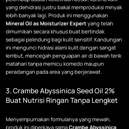
yang dehidrasi justru bakal memproduksi minyak
lebih banyak lagi. Produk ini menggunakan
Mineral Oil as Moisturizer Expert
yang telah
dimurnikan secara khusus buat bertindak
sebagai pelindung bagi kulit sensitif. Kandungan
ini mengunci hidrasi alami kulit dengan sangat
lembut, mencegah penguapan air di bawah terik
matahari tanpa memicu komedo maupun
peradangan pada area yang berjerawat.
3. Crambe Abyssinica Seed Oil 2%
Buat Nutrisi Ringan Tanpa Lengket
Menyempurnakan formulanya yang mewah,
produk ini diperkaya sama
Crambe Abyssinica