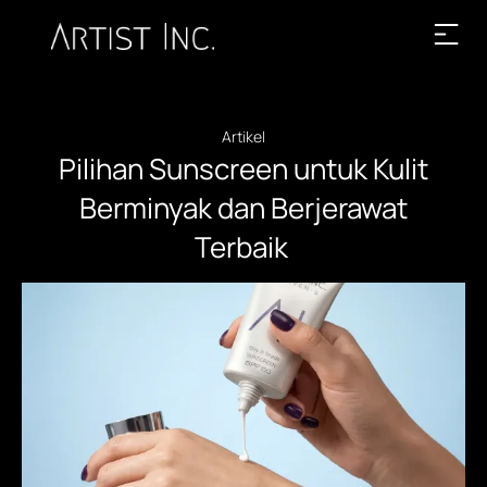
Artikel
Pilihan Sunscreen untuk Kulit
Berminyak dan Berjerawat
Terbaik