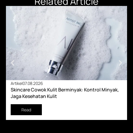
Related Article
Artikel
07.08.2026
Skincare Cowok Kulit Berminyak: Kontrol Minyak,
Jaga Kesehatan Kulit
Read