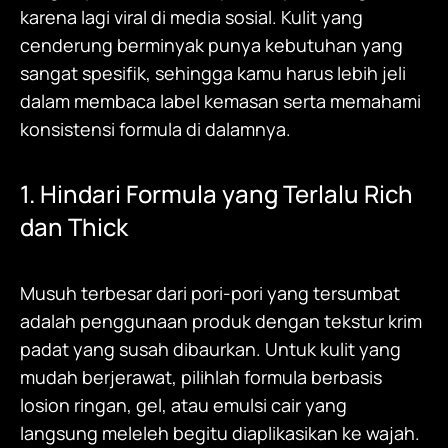
karena lagi viral di media sosial. Kulit yang
cenderung berminyak punya kebutuhan yang
sangat spesifik, sehingga kamu harus lebih jeli
dalam membaca label kemasan serta memahami
konsistensi formula di dalamnya.
1. Hindari Formula yang Terlalu Rich
dan Thick
Musuh terbesar dari pori-pori yang tersumbat
adalah penggunaan produk dengan tekstur krim
padat yang susah dibaurkan. Untuk kulit yang
mudah berjerawat, pilihlah formula berbasis
losion ringan, gel, atau emulsi cair yang
langsung meleleh begitu diaplikasikan ke wajah.