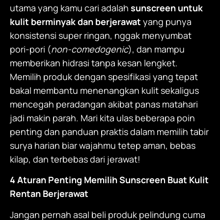
utama yang kamu cari adalah
sunscreen untuk
kulit berminyak dan berjerawat
yang punya
konsistensi super ringan, nggak menyumbat
pori-pori (
non-comedogenic
), dan mampu
memberikan hidrasi tanpa kesan lengket.
Memilih produk dengan spesifikasi yang tepat
bakal membantu menenangkan kulit sekaligus
mencegah peradangan akibat panas matahari
jadi makin parah. Mari kita ulas beberapa poin
penting dan panduan praktis dalam memilih tabir
surya harian biar wajahmu tetep aman, bebas
kilap, dan terbebas dari jerawat!
4 Aturan Penting Memilih Sunscreen Buat Kulit
Rentan Berjerawat
Jangan pernah asal beli produk pelindung cuma