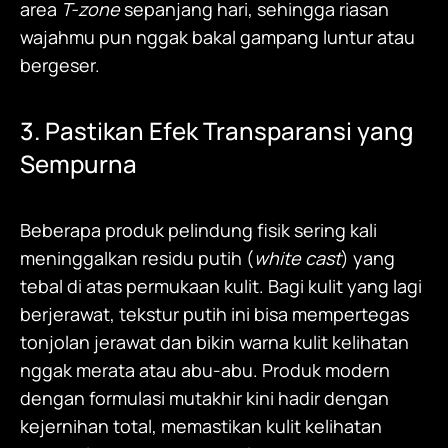
area
T-zone
sepanjang hari, sehingga riasan
wajahmu pun nggak bakal gampang luntur atau
bergeser.
3. Pastikan Efek Transparansi yang
Sempurna
Beberapa produk pelindung fisik sering kali
meninggalkan residu putih (
white cast
) yang
tebal di atas permukaan kulit. Bagi kulit yang lagi
berjerawat, tekstur putih ini bisa mempertegas
tonjolan jerawat dan bikin warna kulit kelihatan
nggak merata atau abu-abu. Produk modern
dengan formulasi mutakhir kini hadir dengan
kejernihan total, memastikan kulit kelihatan