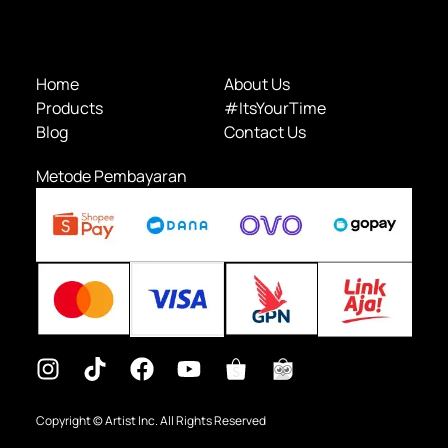
Home
About Us
Products
#ItsYourTime
Blog
Contact Us
Metode Pembayaran
Copyright © Artist Inc. All Rights Reserved