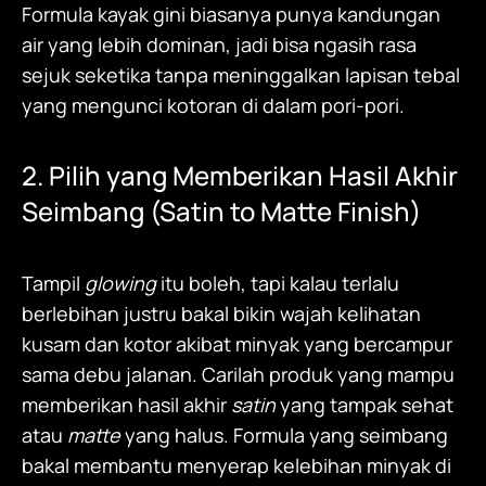
Formula kayak gini biasanya punya kandungan
air yang lebih dominan, jadi bisa ngasih rasa
sejuk seketika tanpa meninggalkan lapisan tebal
yang mengunci kotoran di dalam pori-pori.
2. Pilih yang Memberikan Hasil Akhir
Seimbang (Satin to Matte Finish)
Tampil
glowing
itu boleh, tapi kalau terlalu
berlebihan justru bakal bikin wajah kelihatan
kusam dan kotor akibat minyak yang bercampur
sama debu jalanan. Carilah produk yang mampu
memberikan hasil akhir
satin
yang tampak sehat
atau
matte
yang halus. Formula yang seimbang
bakal membantu menyerap kelebihan minyak di