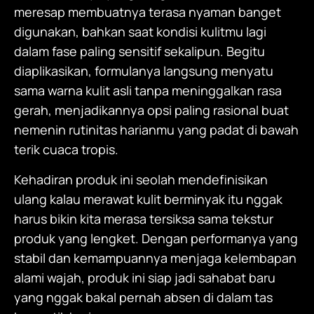
meresap membuatnya terasa nyaman banget
digunakan, bahkan saat kondisi kulitmu lagi
dalam fase paling sensitif sekalipun. Begitu
diaplikasikan, formulanya langsung menyatu
sama warna kulit asli tanpa meninggalkan rasa
gerah, menjadikannya opsi paling rasional buat
nemenin rutinitas harianmu yang padat di bawah
terik cuaca tropis.
Kehadiran produk ini seolah mendefinisikan
ulang kalau merawat kulit berminyak itu nggak
harus bikin kita merasa tersiksa sama tekstur
produk yang lengket. Dengan performanya yang
stabil dan kemampuannya menjaga kelembapan
alami wajah, produk ini siap jadi sahabat baru
yang nggak bakal pernah absen di dalam tas