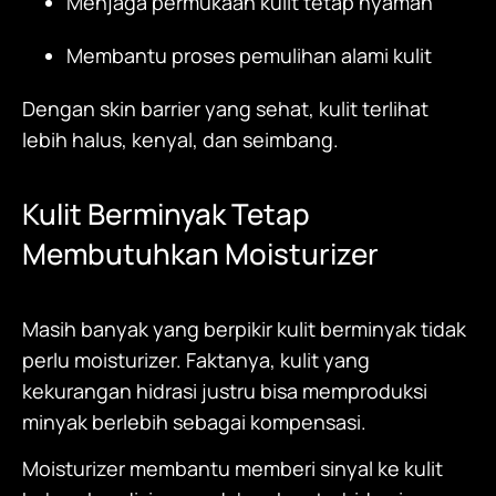
Menjaga permukaan kulit tetap nyaman
Membantu proses pemulihan alami kulit
Dengan skin barrier yang sehat, kulit terlihat
lebih halus, kenyal, dan seimbang.
Kulit Berminyak Tetap
Membutuhkan Moisturizer
Masih banyak yang berpikir kulit berminyak tidak
perlu
moisturizer
. Faktanya, kulit yang
kekurangan hidrasi justru bisa memproduksi
minyak berlebih sebagai kompensasi.
Moisturizer
membantu memberi sinyal ke kulit