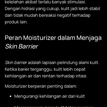
kelelahan akibat terlalu banyak stimulasi.
Dengan hidrasi yang cukup, kulit jadi lebih stabil
dan tidak mudah bereaksi negatif terhadap
produk lain.
Peran
Moisturizer
dalam Menjaga
Skin Barrier
Skin barrie
r adalah lapisan pelindung alami kulit.
Ketika barier terganggu, kulit lebih cepat
kehilangan air dan rentan terhadap iritasi.
Moisturizer
berperan penting dalam:
Mengurangi kehilangan air dari kulit