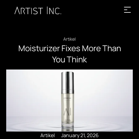
Artikel
Moisturizer Fixes More Than
You Think
Artikel
January 21, 2026