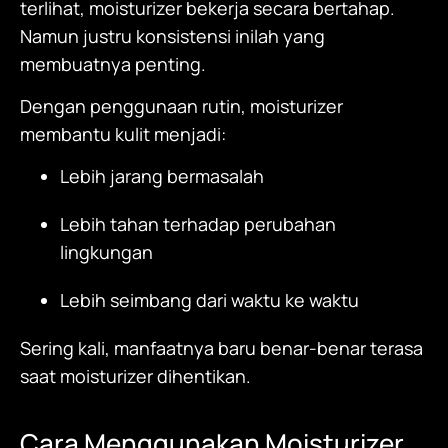
terlihat,
moisturizer
bekerja secara bertahap.
Namun justru konsistensi inilah yang
membuatnya penting.
Dengan penggunaan rutin,
moisturizer
membantu kulit menjadi:
Lebih jarang bermasalah
Lebih tahan terhadap perubahan
lingkungan
Lebih seimbang dari waktu ke waktu
Sering kali, manfaatnya baru benar-benar terasa
saat
moisturizer
dihentikan.
Cara Menggunakan
Moisturizer