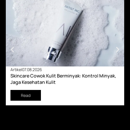
Artikel
07.08.2026
Skincare Cowok Kulit Berminyak: Kontrol Minyak,
Jaga Kesehatan Kulit
Read