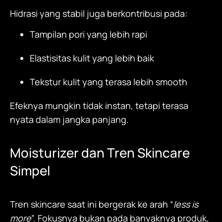
Hidrasi yang stabil juga berkontribusi pada:
Tampilan pori yang lebih rapi
Elastisitas kulit yang lebih baik
Tekstur kulit yang terasa lebih smooth
Efeknya mungkin tidak instan, tetapi terasa
nyata dalam jangka panjang.
Moisturizer
dan Tren Skincare
Simpel
Tren skincare saat ini bergerak ke arah “
less is
more
”. Fokusnya bukan pada banyaknya produk,