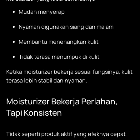
Mudah menyerap
Nyaman digunakan siang dan malam
Membantu menenangkan kulit
Tidak terasa menumpuk di kulit
Ketika
moisturizer
bekerja sesuai fungsinya, kulit
terasa lebih stabil dan nyaman.
Moisturizer
Bekerja Perlahan,
Tapi Konsisten
Tidak seperti produk aktif yang efeknya cepat