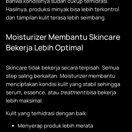
bahwa kondisinya sudah cukup terhidrasi.
Hasilnya, produksi minyak bisa lebih terkontrol
dan tampilan kulit terasa lebih seimbang.
Moisturizer
Membantu Skincare
Bekerja Lebih Optimal
Skincare tidak bekerja secara terpisah. Semua
step saling berkaitan.
Moisturizer
membantu
menciptakan kondisi kulit yang stabil sehingga
serum, essence, atau
treatment
bisa bekerja
lebih maksimal.
Kulit yang terhidrasi dengan baik:
Menyerap produk lebih merata