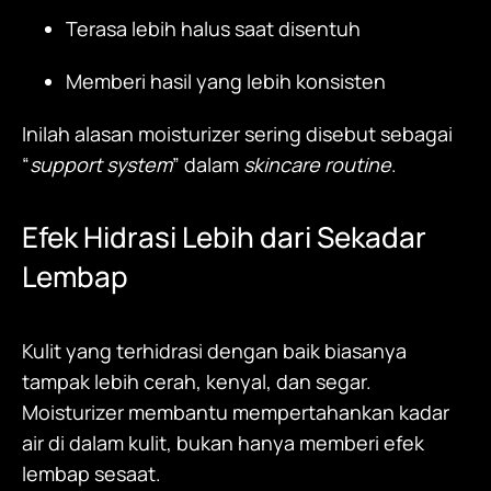
Terasa lebih halus saat disentuh
Memberi hasil yang lebih konsisten
Inilah alasan
moisturizer
sering disebut sebagai
“
support system
” dalam
skincare routine
.
Efek Hidrasi Lebih dari Sekadar
Lembap
Kulit yang terhidrasi dengan baik biasanya
tampak lebih cerah, kenyal, dan segar.
Moisturizer
membantu mempertahankan kadar
air di dalam kulit, bukan hanya memberi efek
lembap sesaat.