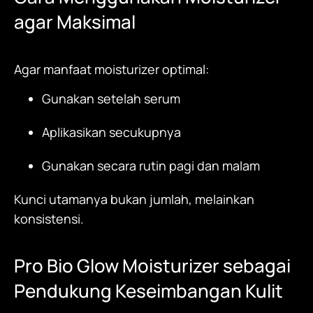
agar Maksimal
Agar manfaat
moisturizer
optimal:
Gunakan setelah serum
Aplikasikan secukupnya
Gunakan secara rutin pagi dan malam
Kunci utamanya bukan jumlah, melainkan
konsistensi.
Pro Bio Glow Moisturizer
sebagai
Pendukung Keseimbangan Kulit