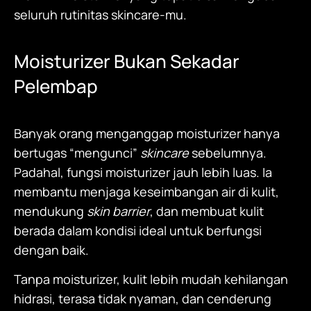
seluruh rutinitas skincare-mu.
Moisturizer
Bukan Sekadar
Pelembap
Banyak orang menganggap
moisturizer
hanya
bertugas “mengunci”
skincare
sebelumnya.
Padahal, fungsi
moisturizer
jauh lebih luas. Ia
membantu menjaga keseimbangan air di kulit,
mendukung
skin barrier
, dan membuat kulit
berada dalam kondisi ideal untuk berfungsi
dengan baik.
Tanpa
moisturizer
, kulit lebih mudah kehilangan
hidrasi, terasa tidak nyaman, dan cenderung