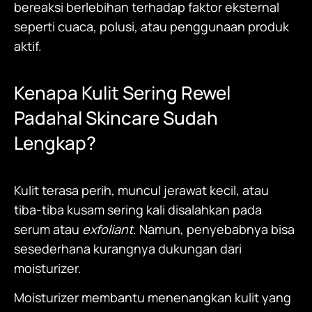
bereaksi berlebihan terhadap faktor eksternal
seperti cuaca, polusi, atau penggunaan produk
aktif.
Kenapa Kulit Sering Rewel
Padahal Skincare Sudah
Lengkap?
Kulit terasa perih, muncul jerawat kecil, atau
tiba-tiba kusam sering kali disalahkan pada
serum atau
exfoliant
. Namun, penyebabnya bisa
sesederhana kurangnya dukungan dari
moisturizer
.
Moisturizer
membantu menenangkan kulit yang