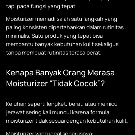
tapi pada fungsi yang tepat.
Moisturizer
menjadi salah satu langkah yang
paling konsisten dipertahankan dalam rutinitas
minimalis. Satu produk yang tepat bisa
membantu banyak kebutuhan kulit sekaligus,
tanpa membuat rutinitas terasa berat.
Kenapa Banyak Orang Merasa
Moisturizer
“Tidak Cocok”?
Keluhan seperti lengket, berat, atau memicu
jerawat sering kali muncul karena formula
moisturizer
tidak sesuai dengan kebutuhan kulit.
Moisturizer
yang ideal seharusnya: