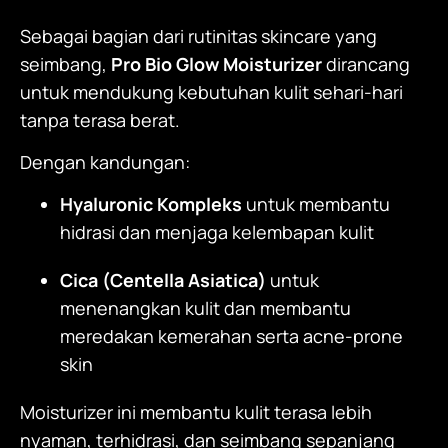
Sebagai bagian dari rutinitas skincare yang
seimbang,
Pro Bio Glow Moisturizer
dirancang
untuk mendukung kebutuhan kulit sehari-hari
tanpa terasa berat.
Dengan kandungan:
Hyaluronic Kompleks
untuk membantu
hidrasi dan menjaga kelembapan kulit
Cica (Centella Asiatica)
untuk
menenangkan kulit dan membantu
meredakan kemerahan serta acne-prone
skin
Moisturizer
ini membantu kulit terasa lebih
nyaman, terhidrasi, dan seimbang sepanjang