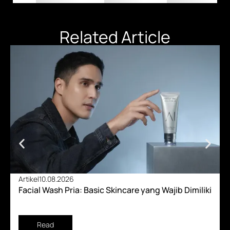
Related Article
Artikel
10.08.2026
Facial Wash Pria: Basic Skincare yang Wajib Dimiliki
Read