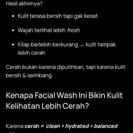
Hasil akhirnya?
Kulit terasa bersih tapi gak kesat
Wajah terlihat lebih
fresh
Kilap berlebih berkurang → kulit tampak
lebih cerah
Cerah bukan karena diputihkan, tapi karena kulit
bersih & seimbang.
Kenapa
Facial Wash
Ini Bikin Kulit
Kelihatan Lebih Cerah?
Karena
cerah =
clean + hydrated + balanced