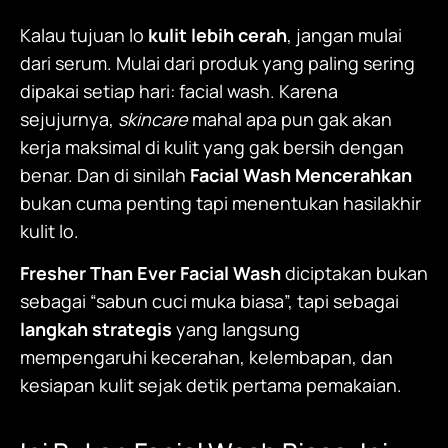
Kalau tujuan lo
kulit lebih cerah
, jangan mulai
dari serum. Mulai dari produk yang paling sering
dipakai setiap hari: facial wash. Karena
sejujurnya,
skincare
mahal apa pun gak akan
kerja maksimal di kulit yang gak bersih dengan
benar. Dan di sinilah
Facial Wash Mencerahkan
bukan cuma penting tapi menentukan hasilakhir
kulit lo.
Fresher Than Ever Facial Wash
diciptakan bukan
sebagai “sabun cuci muka biasa”, tapi sebagai
langkah strategis
yang langsung
mempengaruhi kecerahan, kelembapan, dan
kesiapan kulit sejak detik pertama pemakaian.