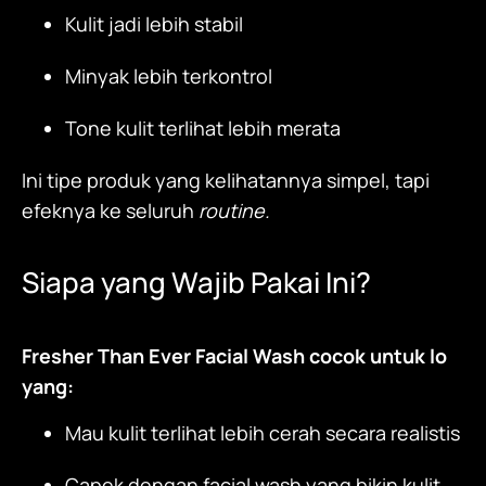
Kulit jadi lebih stabil
Minyak lebih terkontrol
Tone kulit terlihat lebih merata
Ini tipe produk yang kelihatannya simpel, tapi
efeknya ke seluruh
routine.
Siapa yang Wajib Pakai Ini?
Fresher Than Ever Facial Wash
cocok untuk lo
yang:
Mau kulit terlihat lebih cerah secara realistis
Capek dengan facial wash yang bikin kulit