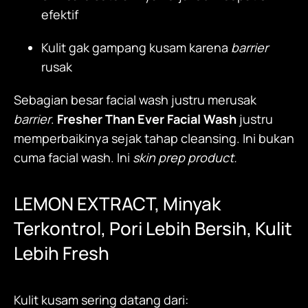
efektif
Kulit gak gampang kusam karena
barrier
rusak
Sebagian besar facial wash justru merusak
barrier
.
Fresher Than Ever Facial Wash
justru
memperbaikinya sejak tahap cleansing. Ini bukan
cuma facial wash. Ini
skin prep product.
LEMON EXTRACT, Minyak
Terkontrol, Pori Lebih Bersih, Kulit
Lebih Fresh
Kulit kusam sering datang dari: