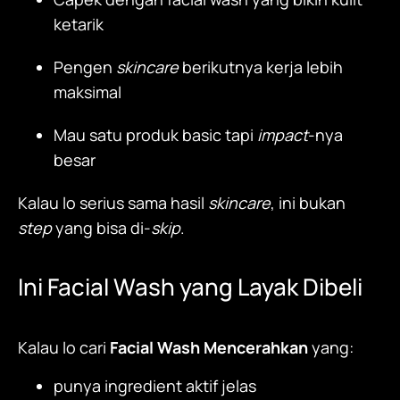
ketarik
Pengen
skincare
berikutnya kerja lebih
maksimal
Mau satu produk basic tapi
impact
-nya
besar
Kalau lo serius sama hasil
skincare
, ini bukan
step
yang bisa di-
skip
.
Ini Facial Wash yang Layak Dibeli
Kalau lo cari
Facial Wash Mencerahkan
yang:
punya ingredient aktif jelas