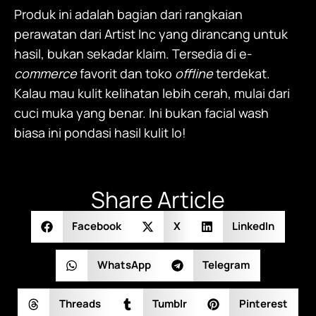
Produk ini adalah bagian dari rangkaian
perawatan dari Artist Inc yang dirancang untuk
hasil, bukan sekadar klaim. Tersedia di e-
commerce
favorit dan toko
offline
terdekat.
Kalau mau kulit kelihatan lebih cerah, mulai dari
cuci muka yang benar. Ini bukan facial wash
biasa ini pondasi hasil kulit lo!
Share Article
Facebook
X
LinkedIn
WhatsApp
Telegram
Threads
Tumblr
Pinterest