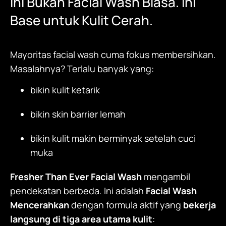
Ini Bukan Facial Wash Biasa. Ini
Base untuk Kulit Cerah.
Mayoritas facial wash cuma fokus membersihkan.
Masalahnya? Terlalu banyak yang:
bikin kulit ketarik
bikin skin barrier lemah
bikin kulit makin berminyak setelah cuci
muka
Fresher Than Ever Facial Wash
mengambil
pendekatan berbeda. Ini adalah
Facial Wash
Mencerahkan
dengan formula aktif yang
bekerja
langsung di tiga area utama kulit
: