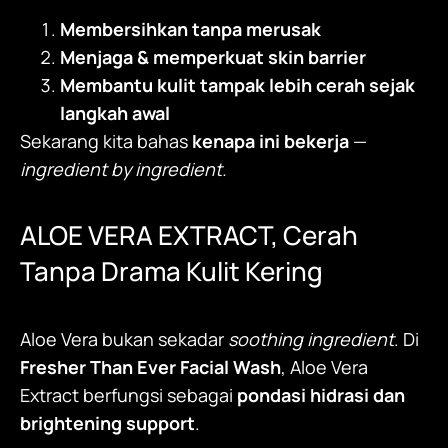
Membersihkan tanpa merusak
Menjaga & memperkuat skin barrier
Membantu kulit tampak lebih cerah sejak
langkah awal
Sekarang kita bahas
kenapa ini bekerja
—
ingredient by ingredient.
ALOE VERA EXTRACT, Cerah
Tanpa Drama Kulit Kering
Aloe Vera bukan sekadar
soothing ingredient
. Di
Fresher Than Ever Facial Wash
, Aloe Vera
Extract berfungsi sebagai
pondasi hidrasi dan
brightening support
.