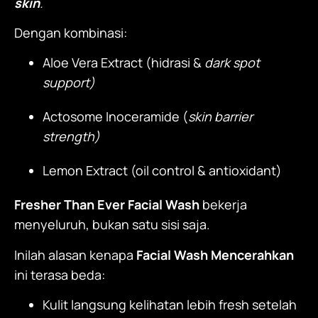
skin
.
Dengan kombinasi:
Aloe Vera Extract (hidrasi &
dark spot
support)
Actosome Inoceramide (
skin barrier
strength)
Lemon Extract (oil control & antioxidant)
Fresher Than Ever Facial Wash
bekerja
menyeluruh, bukan satu sisi saja.
Inilah alasan kenapa
Facial Wash Mencerahkan
ini terasa beda:
Kulit langsung kelihatan lebih fresh setelah