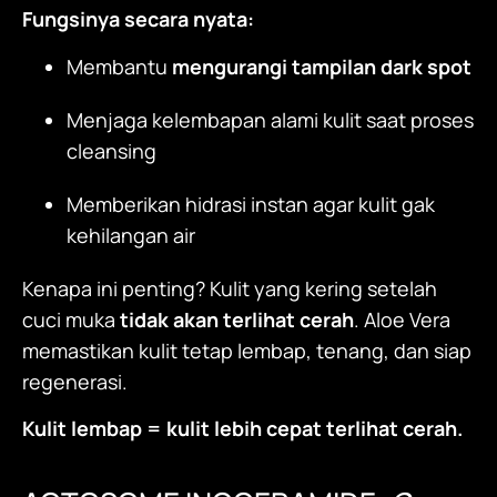
Fungsinya secara nyata:
Membantu
mengurangi tampilan dark spot
Menjaga kelembapan alami kulit saat proses
cleansing
Memberikan hidrasi instan agar kulit gak
kehilangan air
Kenapa ini penting? Kulit yang kering setelah
cuci muka
tidak akan terlihat cerah
. Aloe Vera
memastikan kulit tetap lembap, tenang, dan siap
regenerasi.
Kulit lembap = kulit lebih cepat terlihat cerah.