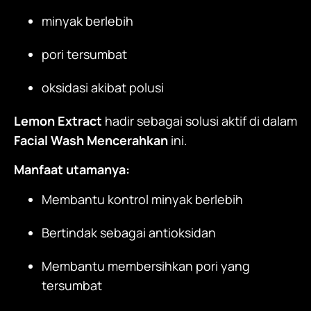
minyak berlebih
pori tersumbat
oksidasi akibat polusi
Lemon Extract
hadir sebagai solusi aktif di dalam
Facial Wash Mencerahkan
ini.
Manfaat utamanya:
Membantu kontrol minyak berlebih
Bertindak sebagai antioksidan
Membantu membersihkan pori yang
tersumbat