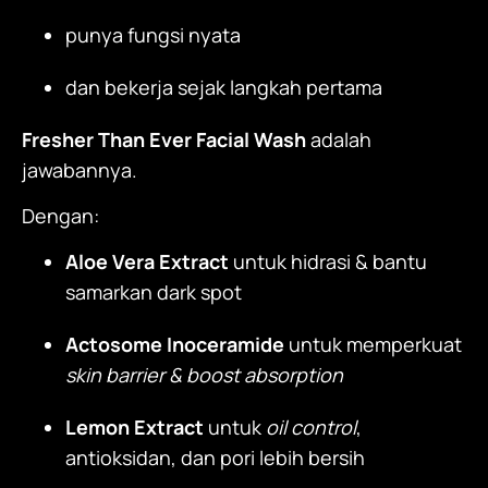
punya fungsi nyata
dan bekerja sejak langkah pertama
Fresher Than Ever Facial Wash
adalah
jawabannya.
Dengan:
Aloe Vera Extract
untuk hidrasi & bantu
samarkan dark spot
Actosome Inoceramide
untuk memperkuat
skin barrier & boost absorption
Lemon Extract
untuk
oil control
,
antioksidan, dan pori lebih bersih