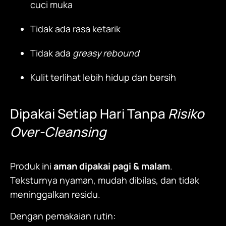
cuci muka
Tidak ada rasa ketarik
Tidak ada
greasy rebound
Kulit terlihat lebih hidup dan bersih
Dipakai Setiap Hari Tanpa
Risiko
Over-Cleansing
Produk ini
aman dipakai pagi & malam
.
Teksturnya nyaman, mudah dibilas, dan tidak
meninggalkan residu.
Dengan pemakaian rutin: