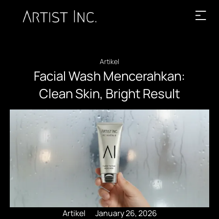
Artikel
Facial Wash Mencerahkan:
Clean Skin, Bright Result
Artikel
January 26, 2026