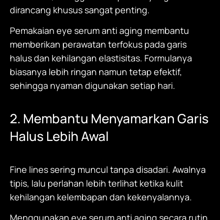
dirancang khusus sangat penting.
Pemakaian eye serum anti aging membantu
memberikan perawatan terfokus pada garis
halus dan kehilangan elastisitas. Formulanya
biasanya lebih ringan namun tetap efektif,
sehingga nyaman digunakan setiap hari.
2. Membantu Menyamarkan Garis
Halus Lebih Awal
Fine lines sering muncul tanpa disadari. Awalnya
tipis, lalu perlahan lebih terlihat ketika kulit
kehilangan kelembapan dan kekenyalannya.
Menggunakan eye serum anti aging secara rutin