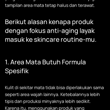
tampilan area mata tetap halus dan terawat.
Berikut alasan kenapa produk
dengan fokus anti-aging layak
masuk ke skincare routine-mu.
1. Area Mata Butuh Formula
Spesifik
Kulit di sekitar mata tidak bisa diperlakukan sama
seperti area wajah lainnya. Ketebalannya lebih
tipis dan produksi minyaknya lebih sedikit.
Karena itu, menggunakan produk yang