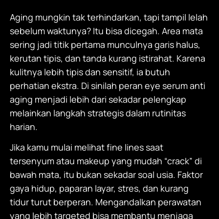
Aging mungkin tak terhindarkan, tapi tampil lelah
sebelum waktunya? Itu bisa dicegah. Area mata
sering jadi titik pertama munculnya garis halus,
kerutan tipis, dan tanda kurang istirahat. Karena
kulitnya lebih tipis dan sensitif, ia butuh
perhatian ekstra. Di sinilah peran
eye serum anti
aging
menjadi lebih dari sekadar pelengkap
melainkan langkah strategis dalam rutinitas
harian.
Jika kamu mulai melihat fine lines saat
tersenyum atau makeup yang mudah “crack” di
bawah mata, itu bukan sekadar soal usia. Faktor
gaya hidup, paparan layar, stres, dan kurang
tidur turut berperan. Mengandalkan perawatan
yang lebih targeted bisa membantu menjaga