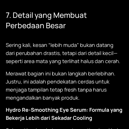
7. Detail yang Membuat
Perbedaan Besar
Sering kali, kesan “lebih muda” bukan datang
dari perubahan drastis, tetapi dari detail kecil—
seperti area mata yang terlihat halus dan cerah.
Merawat bagian ini bukan langkah berlebihan.
Justru, ini adalah pendekatan cerdas untuk
menjaga tampilan tetap fresh tanpa harus
mengandalkan banyak produk.
Hydro Re-Smoothing Eye Serum
: Formula yang
Bekerja Lebih dari Sekadar Cooling