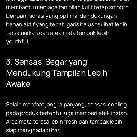
membantu menjaga tampilan kulit tetap smooth.
Dengan hidrasi yang optimal dan dukungan
bahan aktif yang tepat, garis halus terlihat lebih
tersamarkan dan area mata tampak lebih
youthful.
3. Sensasi Segar yang
Mendukung Tampilan Lebih
Awake
Selain manfaat jangka panjang, sensasi cooling
pada produk tertentu juga memberi efek instan.
Area mata terasa lebih fresh dan tampak lebih
siap menghadapi hari.