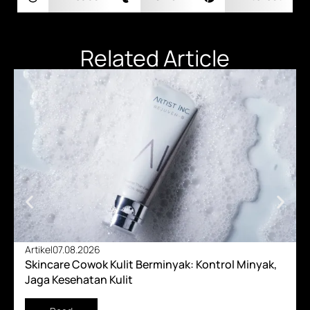
Related Article
Artikel
07.08.2026
Skincare Cowok Kulit Berminyak: Kontrol Minyak,
Jaga Kesehatan Kulit