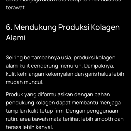
terawat.
6. Mendukung Produksi Kolagen
Alami
Seiring bertambahnya usia, produksi kolagen
alami kulit cenderung menurun. Dampaknya,
kulit kehilangan kekenyalan dan garis halus lebih
mudah muncul.
Produk yang diformulasikan dengan bahan
pendukung kolagen dapat membantu menjaga
tampilan kulit tetap firm. Dengan penggunaan
rutin, area bawah mata terlihat lebih smooth dan
terasa lebih kenyal.