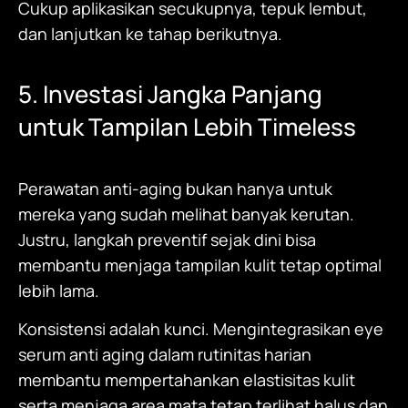
Cukup aplikasikan secukupnya, tepuk lembut,
dan lanjutkan ke tahap berikutnya.
5. Investasi Jangka Panjang
untuk Tampilan Lebih Timeless
Perawatan anti-aging bukan hanya untuk
mereka yang sudah melihat banyak kerutan.
Justru, langkah preventif sejak dini bisa
membantu menjaga tampilan kulit tetap optimal
lebih lama.
Konsistensi adalah kunci. Mengintegrasikan eye
serum anti aging dalam rutinitas harian
membantu mempertahankan elastisitas kulit
serta menjaga area mata tetap terlihat halus dan