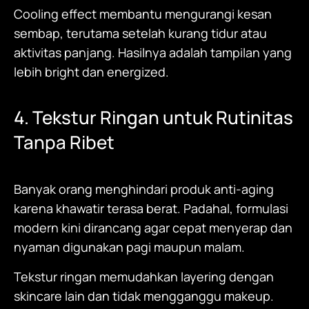
Cooling effect membantu mengurangi kesan
sembap, terutama setelah kurang tidur atau
aktivitas panjang. Hasilnya adalah tampilan yang
lebih bright dan energized.
4. Tekstur Ringan untuk Rutinitas
Tanpa Ribet
Banyak orang menghindari produk anti-aging
karena khawatir terasa berat. Padahal, formulasi
modern kini dirancang agar cepat menyerap dan
nyaman digunakan pagi maupun malam.
Tekstur ringan memudahkan layering dengan
skincare lain dan tidak mengganggu makeup.