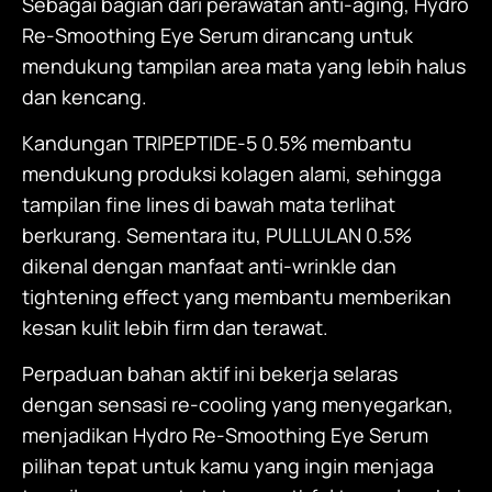
Sebagai bagian dari perawatan anti-aging,
Hydro
Re-Smoothing Eye Serum
dirancang untuk
mendukung tampilan area mata yang lebih halus
dan kencang.
Kandungan TRIPEPTIDE-5 0.5% membantu
mendukung produksi kolagen alami, sehingga
tampilan fine lines di bawah mata terlihat
berkurang. Sementara itu, PULLULAN 0.5%
dikenal dengan manfaat anti-wrinkle dan
tightening effect yang membantu memberikan
kesan kulit lebih firm dan terawat.
Perpaduan bahan aktif ini bekerja selaras
dengan sensasi re-cooling yang menyegarkan,
menjadikan
Hydro Re-Smoothing Eye Serum
pilihan tepat untuk kamu yang ingin menjaga