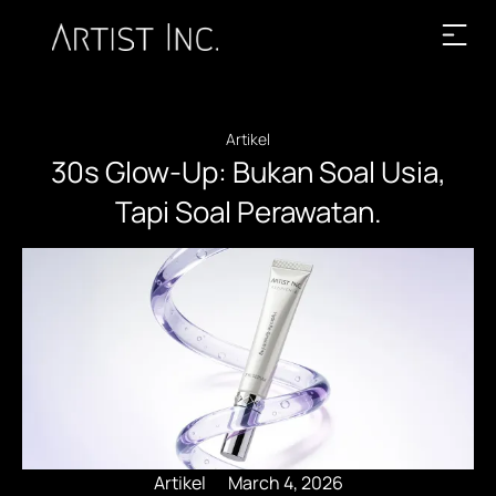
Artikel
30s Glow-Up: Bukan Soal Usia,
Tapi Soal Perawatan.
Artikel
March 4, 2026